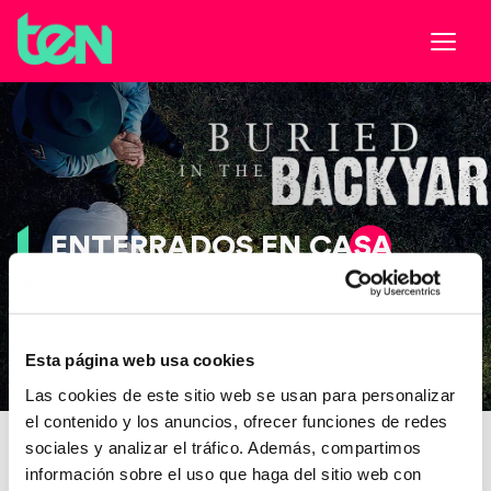
ENTERRADOS EN CASA
Esta página web usa cookies
Las cookies de este sitio web se usan para personalizar
el contenido y los anuncios, ofrecer funciones de redes
+16
CRIMEN/DOCUMENTAL
·
EE.UU.
sociales y analizar el tráfico. Además, compartimos
información sobre el uso que haga del sitio web con