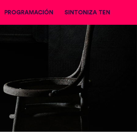
PROGRAMACIÓN
SINTONIZA TEN