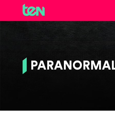
PARANORMAL