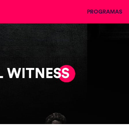
PROGRAMAS
 WITNESS